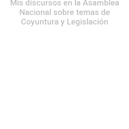
Mis discursos en la Asamblea
Nacional sobre temas de
Coyuntura y Legislación