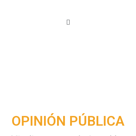
OPINIÓN PÚBLICA